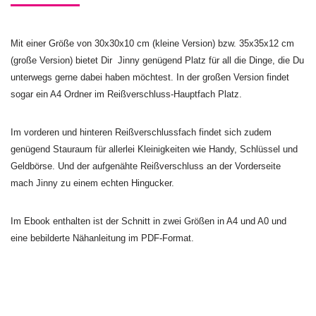
Mit einer Größe von 30x30x10 cm (kleine Version) bzw. 35x35x12 cm
(große Version) bietet Dir Jinny genügend Platz für all die Dinge, die Du
unterwegs gerne dabei haben möchtest. In der großen Version findet
sogar ein A4 Ordner im Reißverschluss-Hauptfach Platz.
Im vorderen und hinteren Reißverschlussfach findet sich zudem
genügend Stauraum für allerlei Kleinigkeiten wie Handy, Schlüssel und
Geldbörse. Und der aufgenähte Reißverschluss an der Vorderseite
mach Jinny zu einem echten Hingucker.
Im Ebook enthalten ist der Schnitt in zwei Größen in A4 und A0 und
eine bebilderte Nähanleitung im PDF-Format.