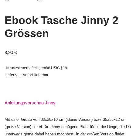
Ebook Tasche Jinny 2
Grössen
8,90
€
Umsatzsteuerbefreit gemäß UStG §19
Lieferzeit: sofort lieferbar
Anleitungsvorschau Jinny
Mit einer Größe von 30x30x10 cm (kleine Version) bzw. 35x35x12 cm
(große Version) bietet Dir Jinny genügend Platz für all die Dinge, die Du
unterwegs gerne dabei haben möchtest. In der großen Version findet