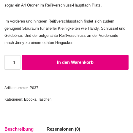
sogar ein A4 Ordner im Reißverschluss-Hauptfach Platz.
Im vorderen und hinteren Reißverschlussfach findet sich zudem
genügend Stauraum für allerlei Kleinigkeiten wie Handy, Schlüssel und
Geldbörse. Und der aufgenähte Reißverschluss an der Vorderseite
mach Jinny zu einem echten Hingucker.
In den Warenkorb
Artikelnummer:
P037
Kategorien:
Ebooks
,
Taschen
Beschreibung
Rezensionen (0)