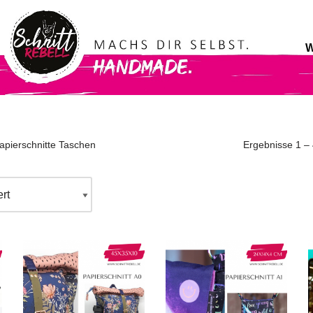
apierschnitte Taschen
Ergebnisse 1 –