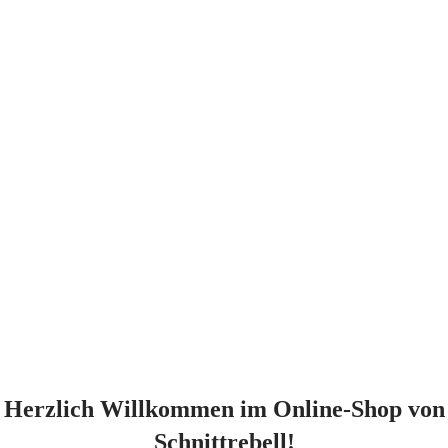
Herzlich Willkommen im Online-Shop von
Schnittrebell!