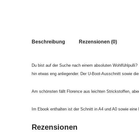
Beschreibung
Rezensionen (0)
Du bist auf der Suche nach einem absoluten Wohlfühlpulli? 
hin etwas eng anliegender. Der U-Boot-Ausschnitt sowie di
Am schönsten fällt Florence aus leichten Strickstoffen, ab
Im Ebook enthalten ist der Schnitt in A4 und A0 sowie eine
Rezensionen