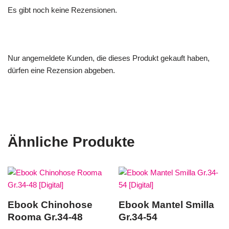
Es gibt noch keine Rezensionen.
Nur angemeldete Kunden, die dieses Produkt gekauft haben,
dürfen eine Rezension abgeben.
Ähnliche Produkte
Ebook Chinohose
Ebook Mantel Smilla
Rooma Gr.34-48
Gr.34-54