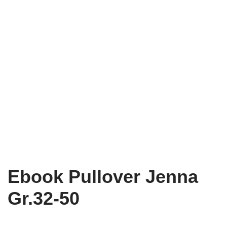
Ebook Pullover Jenna
Gr.32-50