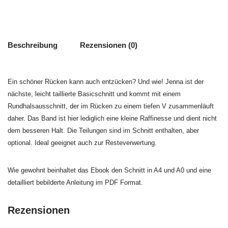
Beschreibung
Rezensionen (0)
Ein schöner Rücken kann auch entzücken? Und wie! Jenna ist der
nächste, leicht taillierte Basicschnitt und kommt mit einem
Rundhalsausschnitt, der im Rücken zu einem tiefen V zusammenläuft
daher. Das Band ist hier lediglich eine kleine Raffinesse und dient nicht
dem besseren Halt. Die Teilungen sind im Schnitt enthalten, aber
optional. Ideal geeignet auch zur Resteverwertung.
Wie gewohnt beinhaltet das Ebook den Schnitt in A4 und A0 und eine
detailliert bebilderte Anleitung im PDF Format.
Rezensionen