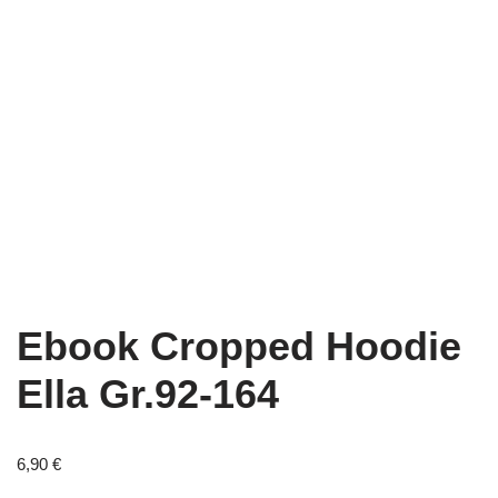
Ebook Cropped Hoodie
Ella Gr.92-164
6,90
€