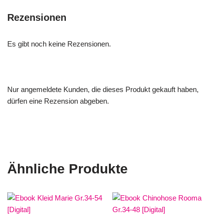
Rezensionen
Es gibt noch keine Rezensionen.
Nur angemeldete Kunden, die dieses Produkt gekauft haben,
dürfen eine Rezension abgeben.
Ähnliche Produkte