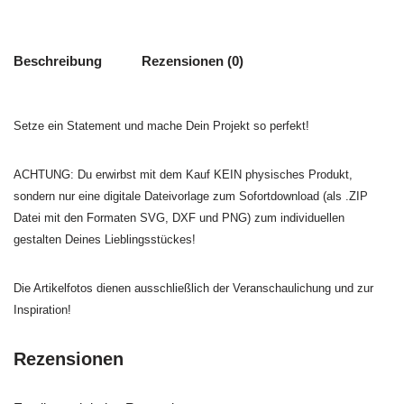
Beschreibung
Rezensionen (0)
Setze ein Statement und mache Dein Projekt so perfekt!
ACHTUNG: Du erwirbst mit dem Kauf KEIN physisches Produkt,
sondern nur eine digitale Dateivorlage zum Sofortdownload (als .ZIP
Datei mit den Formaten SVG, DXF und PNG) zum individuellen
gestalten Deines Lieblingsstückes!
Die Artikelfotos dienen ausschließlich der Veranschaulichung und zur
Inspiration!
Rezensionen