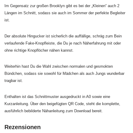
Im Gegensatz zur großen Brooklyn gibt es bei der „Kleinen“ auch 2
Längen im Schnitt, sodass sie auch im Sommer der perfekte Begleiter
ist.
Der absolute Hingucker ist sicherlich die auffällige, schräg zum Bein
verlaufende Fake-Knopfleiste, die Du je nach Näherfahrung mit oder
ohne richtige Knopflöcher nähen kannst.
Weiterhin hast Du die Wahl zwischen normalen und gesmokten
Bündchen, sodass sie sowohl für Mädchen als auch Jungs wunderbar
tragbar ist.
Enthalten ist das Schnittmuster ausgedruckt in A0 sowie eine
Kurzanleitung. Über den beigefügten QR Code, steht die komplette,
ausführlich bebilderte Nähanleitung zum Download bereit.
Rezensionen