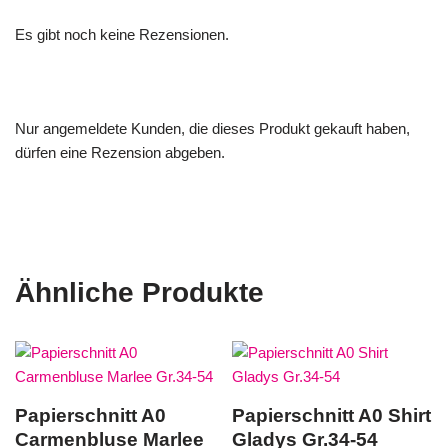
Es gibt noch keine Rezensionen.
Nur angemeldete Kunden, die dieses Produkt gekauft haben,
dürfen eine Rezension abgeben.
Ähnliche Produkte
Papierschnitt A0
Papierschnitt A0 Shirt
Carmenbluse Marlee
Gladys Gr.34-54