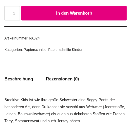
In den Warenkorb
Artikelnummer:
PA024
Kategorien:
Papierschnitte
,
Papierschnitte Kinder
Beschreibung
Rezensionen (0)
Brooklyn Kids ist wie ihre große Schwester eine Baggy-Pants der
besonderen Art, denn Du kannst sie sowohl aus Webware (Jeansstoffe,
Leinen, Baumwollwebware) als auch aus dehnbaren Stoffen wie French
Terry, Sommersweat und auch Jersey nähen.