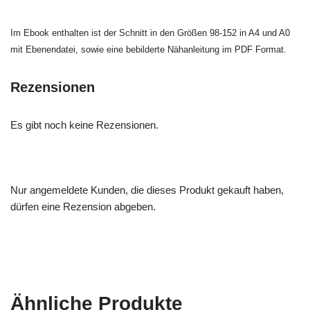
Im Ebook enthalten ist der Schnitt in den Größen 98-152 in A4 und A0
mit Ebenendatei, sowie eine bebilderte Nähanleitung im PDF Format.
Rezensionen
Es gibt noch keine Rezensionen.
Nur angemeldete Kunden, die dieses Produkt gekauft haben,
dürfen eine Rezension abgeben.
Ähnliche Produkte