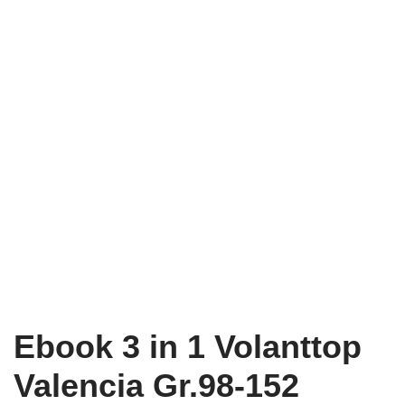
Ebook 3 in 1 Volanttop
Valencia Gr.98-152