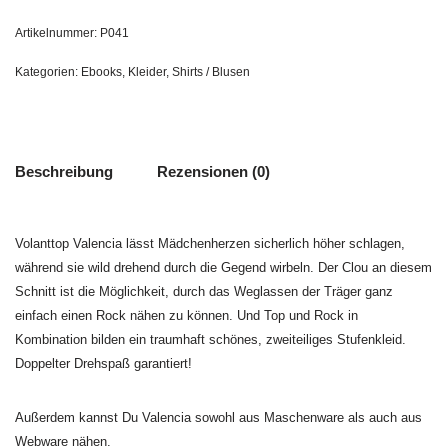
Artikelnummer:
P041
Kategorien:
Ebooks
,
Kleider
,
Shirts / Blusen
Beschreibung
Rezensionen (0)
Volanttop Valencia lässt Mädchenherzen sicherlich höher schlagen,
während sie wild drehend durch die Gegend wirbeln. Der Clou an diesem
Schnitt ist die Möglichkeit, durch das Weglassen der Träger ganz
einfach einen Rock nähen zu können. Und Top und Rock in
Kombination bilden ein traumhaft schönes, zweiteiliges Stufenkleid.
Doppelter Drehspaß garantiert!
Außerdem kannst Du Valencia sowohl aus Maschenware als auch aus
Webware nähen.