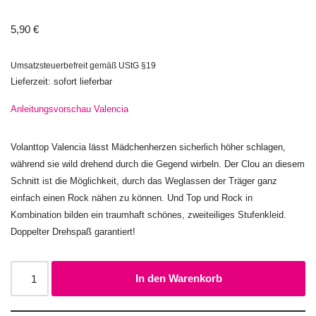
5,90
€
Umsatzsteuerbefreit gemäß UStG §19
Lieferzeit: sofort lieferbar
Anleitungsvorschau Valencia
Volanttop Valencia lässt Mädchenherzen sicherlich höher schlagen,
während sie wild drehend durch die Gegend wirbeln. Der Clou an diesem
Schnitt ist die Möglichkeit, durch das Weglassen der Träger ganz
einfach einen Rock nähen zu können. Und Top und Rock in
Kombination bilden ein traumhaft schönes, zweiteiliges Stufenkleid.
Doppelter Drehspaß garantiert!
In den Warenkorb